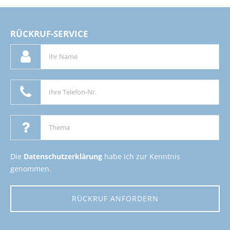
RÜCKRUF-SERVICE
Die
Datenschutzerklärung
habe ich zur Kenntnis
genommen.
RÜCKRUF ANFORDERN