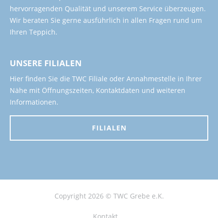
hervorragenden Qualität und unserem Service überzeugen.
Wir beraten Sie gerne ausführlich in allen Fragen rund um
Ihren Teppich.
UNSERE FILIALEN
Hier finden Sie die TWC Filiale oder Annahmestelle in Ihrer
Nähe mit Öffnungszeiten, Kontaktdaten und weiteren
Informationen.
FILIALEN
Copyright 2026 © TWC Grebe e.K.
Kontakt