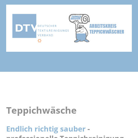
Teppichwäsche
Endlich richtig sauber
-