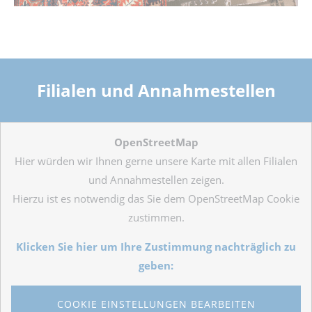
Filialen und Annahmestellen
OpenStreetMap
Hier würden wir Ihnen gerne unsere Karte mit allen Filialen
und Annahmestellen zeigen.
Hierzu ist es notwendig das Sie dem OpenStreetMap Cookie
zustimmen.
Klicken Sie hier um Ihre Zustimmung nachträglich zu
geben:
COOKIE EINSTELLUNGEN BEARBEITEN