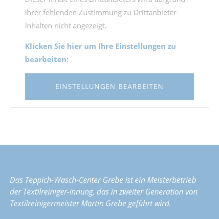
Ihrer fehlenden Zustimmung zu Drittanbieter-
Inhalten nicht angezeigt.
Klicken Sie hier um Ihre Einstellungen zu
bearbeiten:
EINSTELLUNGEN BEARBEITEN
Das Teppich-Wasch-Center Grebe ist ein Meisterbetrieb
der Textilreiniger-Innung, das in zweiter Generation von
Textilreinigermeister Martin Grebe geführt wird.