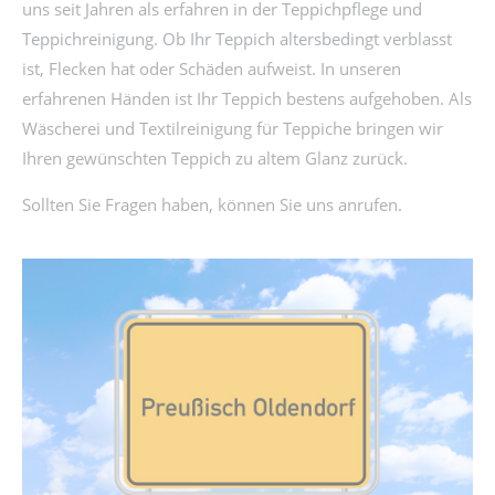
uns seit Jahren als erfahren in der Teppichpflege und
Teppichreinigung. Ob Ihr Teppich altersbedingt verblasst
ist, Flecken hat oder Schäden aufweist. In unseren
erfahrenen Händen ist Ihr Teppich bestens aufgehoben. Als
Wäscherei und Textilreinigung für Teppiche bringen wir
Ihren gewünschten Teppich zu altem Glanz zurück.
Sollten Sie Fragen haben, können Sie uns anrufen.