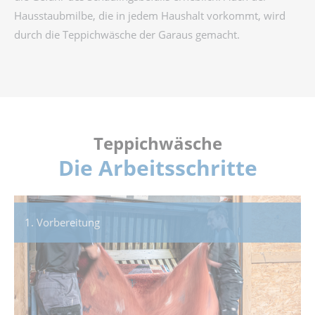
Hausstaubmilbe, die in jedem Haushalt vorkommt, wird
durch die Teppichwäsche der Garaus gemacht.
Teppichwäsche
Die Arbeitsschritte
1. Vorbereitung