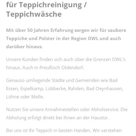
für Teppichreinigung /
Teppichwäsche
Mit über 50 Jahren Erfahrung sorgen wir für saubere
Teppiche und Polster in der Region OWL und auch
darüber hinaus.
Unsere Kunden finden sich auch über die Grenzen OWL's
hinaus. Auch in Preußisch Oldendorf.
Genauso umliegende Städte und Gemeinden wie Bad
Essen, Espelkamp, Lübbecke, Rahden, Bad Oeynhausen,
Löhne oder Melle.
Nutzen Sie unsere Annahmestellen oder Abholservice. Die
Abholung erfolgt direkt bei Ihnen an der Haustür.
Bei uns ist Ihr Teppich in besten Händen. Wir verstehen