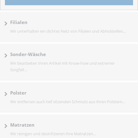
Filialen
Wir unterhalten ein dichtes Netz von Filialen und Abholstellen...
Sonder-Wäsche
Wir bearbeiten Ihren Artikel mit Know-how und extremer
Sorgfalt...
Polster
Wir entfernen auch tief sitzenden Schmutz aus Ihren Polstern...
Matratzen
Wir reinigen und desinfizieren Ihre Matratzen...