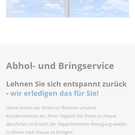
Abhol- und Bringservice
Lehnen Sie sich entspannt zurück
-
wir erledigen das für Sie!
Gerne bieten wir Ihnen im Rahmen unseres
Kundenservices an, Ihren Teppich bei Ihnen zu Hause
abzuholen und nach der Teppichmeister-Reinigung wieder
zu Ihnen nach Hause zu bringen.