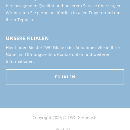
hervorragenden Qualität und unserem Service überzeugen.
Wir beraten Sie gerne ausführlich in allen Fragen rund um
Ihren Teppich.
UNSERE FILIALEN
Hier finden Sie die TWC Filiale oder Annahmestelle in Ihrer
Nähe mit Öffnungszeiten, Kontaktdaten und weiteren
Informationen.
FILIALEN
Copyright 2026 © TWC Grebe e.K.
Kontakt