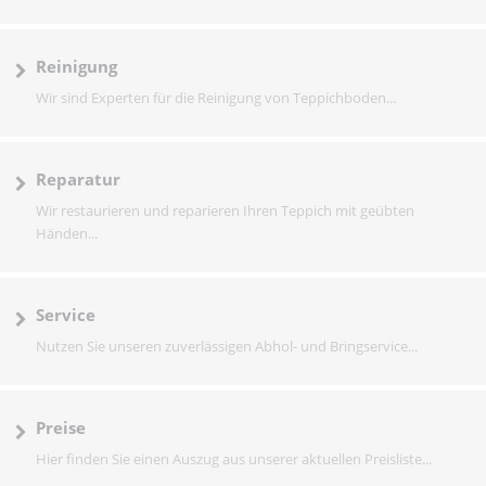
Reinigung
Wir sind Experten für die Reinigung von Teppichboden...
Reparatur
Wir restaurieren und reparieren Ihren Teppich mit geübten
Händen...
Service
Nutzen Sie unseren zuverlässigen Abhol- und Bringservice...
Preise
Hier finden Sie einen Auszug aus unserer aktuellen Preisliste...