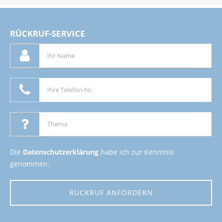
RÜCKRUF-SERVICE
Die
Datenschutzerklärung
habe ich zur Kenntnis
genommen.
RÜCKRUF ANFORDERN