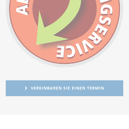
VEREINBAREN SIE EINEN TERMIN