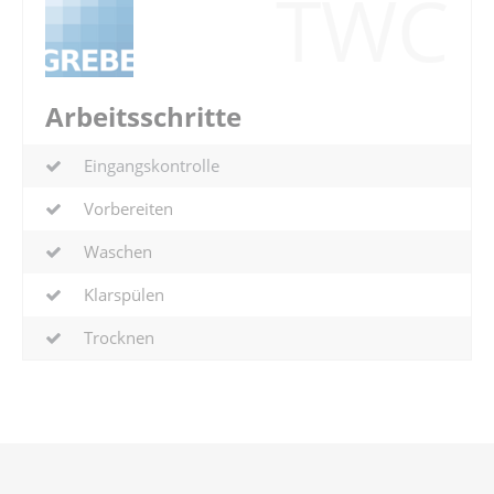
TWC
Arbeitsschritte
Eingangskontrolle
Vorbereiten
Waschen
Klarspülen
Trocknen