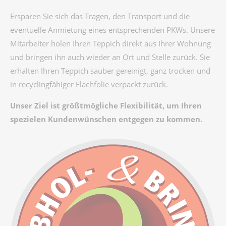
Ersparen Sie sich das Tragen, den Transport und die
eventuelle Anmietung eines entsprechenden PKWs. Unsere
Mitarbeiter holen Ihren Teppich direkt aus Ihrer Wohnung
und bringen ihn auch wieder an Ort und Stelle zurück. Sie
erhalten Ihren Teppich sauber gereinigt, ganz trocken und
in recyclingfähiger Flachfolie verpackt zurück.
Unser Ziel ist größtmögliche Flexibilität, um Ihren
spezielen Kundenwünschen entgegen zu kommen.