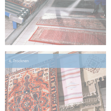
4. Trocknen