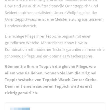
How sind wir auch auf traditionelle Orientteppiche und
Seidenteppiche spezialisiert. Unsere Wollpflege bei der
Orientteppichwäsche ist eine Meisterleistung aus unserem
Handwerksbetrieb.
Die richtige Pflege Ihrer Teppiche beginnt mit einer
gründlichen Wäsche. Meisterliches Know How in
Kombination mit moderner Technik garantieren Ihnen eine
schonende Pflege und ein optimales Waschergebnis.
Gönnen Sie Ihrem Teppich die gleiche Pflege, wie
allem was sie lieben. Gönnen Sie ihm die Original
Teppichwäsche von Teppich Wasch Center Grebe.
Denn mit einem sauberen Teppich wird es erst
richtig gemütlich.