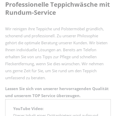
Professionelle Teppichwäsche mit
Rundum-Service
Wir reinigen ihre Teppiche und Polstermöbel gründlich,
schonend und professionell. Zu unserer Philosophie
gehört die optimale Beratung unserer Kunden. Wir bieten
Ihnen individuelle Lösungen an. Bereits am Telefon
erhalten Sie von uns Tipps zur Pflege und schnellen
Fleckentfernung, wenn Sie dies wünschen. Wir nehmen
uns gerne Zeit für Sie, um Sie rund um den Teppich
umfassend zu beraten.
Lassen Sie sich von unserer hervorragenden Qualität
und unserem TOP Service überzeugen.
YouTube Video:
Dieser Inhalt eines Drittanbieters wird aufgrund