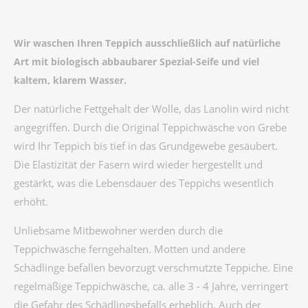
Wir waschen Ihren Teppich ausschließlich auf natürliche
Art mit biologisch abbaubarer Spezial-Seife und viel
kaltem, klarem Wasser.
Der natürliche Fettgehalt der Wolle, das Lanolin wird nicht
angegriffen. Durch die Original Teppichwäsche von Grebe
wird Ihr Teppich bis tief in das Grundgewebe gesäubert.
Die Elastizität der Fasern wird wieder hergestellt und
gestärkt, was die Lebensdauer des Teppichs wesentlich
erhöht.
Unliebsame Mitbewohner werden durch die
Teppichwäsche ferngehalten. Motten und andere
Schädlinge befallen bevorzugt verschmutzte Teppiche. Eine
regelmäßige Teppichwäsche, ca. alle 3 - 4 Jahre, verringert
die Gefahr des Schädlingsbefalls erheblich. Auch der