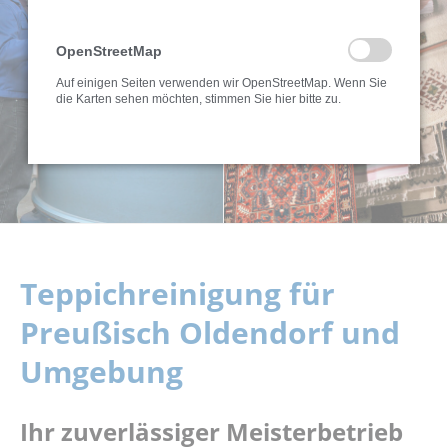
OpenStreetMap
Auf einigen Seiten verwenden wir OpenStreetMap. Wenn Sie
die Karten sehen möchten, stimmen Sie hier bitte zu.
Teppichreinigung für
Preußisch Oldendorf und
Umgebung
Ihr zuverlässiger Meisterbetrieb