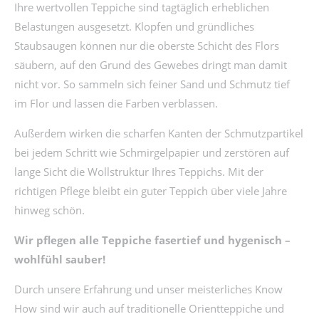
Ihre wertvollen Teppiche sind tagtäglich erheblichen
Belastungen ausgesetzt. Klopfen und gründliches
Staubsaugen können nur die oberste Schicht des Flors
säubern, auf den Grund des Gewebes dringt man damit
nicht vor. So sammeln sich feiner Sand und Schmutz tief
im Flor und lassen die Farben verblassen.
Außerdem wirken die scharfen Kanten der Schmutzpartikel
bei jedem Schritt wie Schmirgelpapier und zerstören auf
lange Sicht die Wollstruktur Ihres Teppichs. Mit der
richtigen Pflege bleibt ein guter Teppich über viele Jahre
hinweg schön.
Wir pflegen alle Teppiche fasertief und hygenisch –
wohlfühl sauber!
Durch unsere Erfahrung und unser meisterliches Know
How sind wir auch auf traditionelle Orientteppiche und