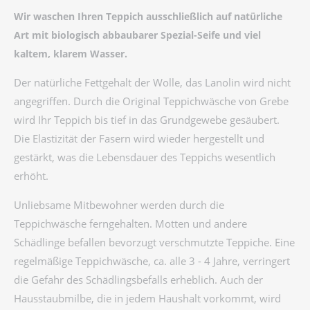
Wir waschen Ihren Teppich ausschließlich auf natürliche
Art mit biologisch abbaubarer Spezial-Seife und viel
kaltem, klarem Wasser.
Der natürliche Fettgehalt der Wolle, das Lanolin wird nicht
angegriffen. Durch die Original Teppichwäsche von Grebe
wird Ihr Teppich bis tief in das Grundgewebe gesäubert.
Die Elastizität der Fasern wird wieder hergestellt und
gestärkt, was die Lebensdauer des Teppichs wesentlich
erhöht.
Unliebsame Mitbewohner werden durch die
Teppichwäsche ferngehalten. Motten und andere
Schädlinge befallen bevorzugt verschmutzte Teppiche. Eine
regelmäßige Teppichwäsche, ca. alle 3 - 4 Jahre, verringert
die Gefahr des Schädlingsbefalls erheblich. Auch der
Hausstaubmilbe, die in jedem Haushalt vorkommt, wird