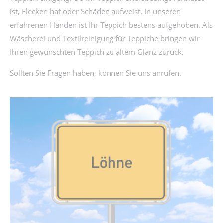
ist, Flecken hat oder Schäden aufweist. In unseren
erfahrenen Händen ist Ihr Teppich bestens aufgehoben. Als
Wäscherei und Textilreinigung für Teppiche bringen wir
Ihren gewünschten Teppich zu altem Glanz zurück.
Sollten Sie Fragen haben, können Sie uns anrufen.