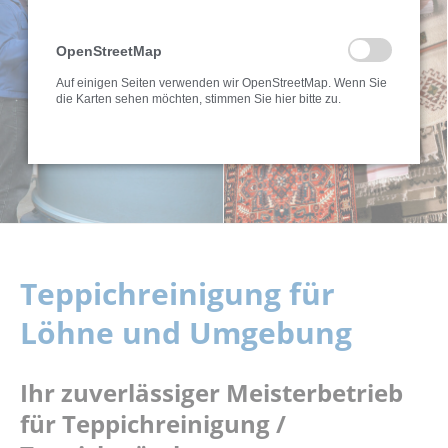
OpenStreetMap
Auf einigen Seiten verwenden wir OpenStreetMap. Wenn Sie
die Karten sehen möchten, stimmen Sie hier bitte zu.
Teppichreinigung für
Löhne und Umgebung
Ihr zuverlässiger Meisterbetrieb
für Teppichreinigung /