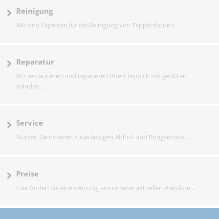
Reinigung
Wir sind Experten für die Reinigung von Teppichboden...
Reparatur
Wir restaurieren und reparieren Ihren Teppich mit geübten
Händen...
Service
Nutzen Sie unseren zuverlässigen Abhol- und Bringservice...
Preise
Hier finden Sie einen Auszug aus unserer aktuellen Preisliste...