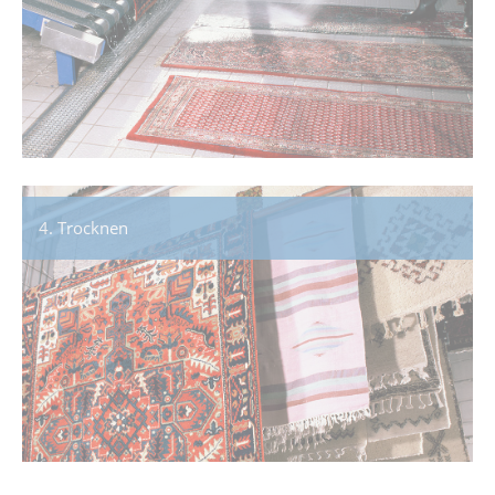
4. Trocknen