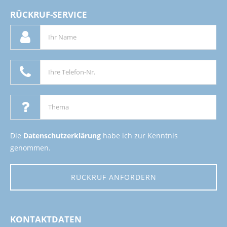
RÜCKRUF-SERVICE
Die
Datenschutzerklärung
habe ich zur Kenntnis
genommen.
RÜCKRUF ANFORDERN
KONTAKTDATEN