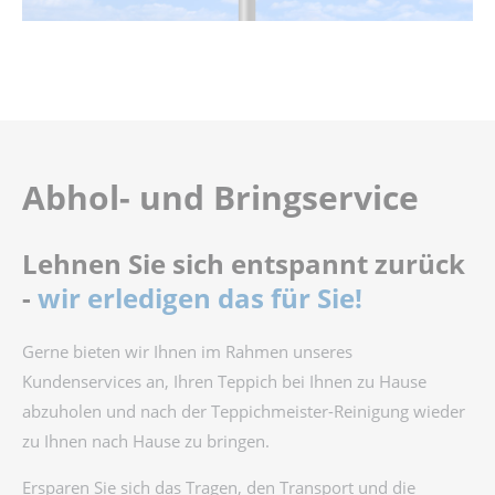
Abhol- und Bringservice
Lehnen Sie sich entspannt zurück
-
wir erledigen das für Sie!
Gerne bieten wir Ihnen im Rahmen unseres
Kundenservices an, Ihren Teppich bei Ihnen zu Hause
abzuholen und nach der Teppichmeister-Reinigung wieder
zu Ihnen nach Hause zu bringen.
Ersparen Sie sich das Tragen, den Transport und die