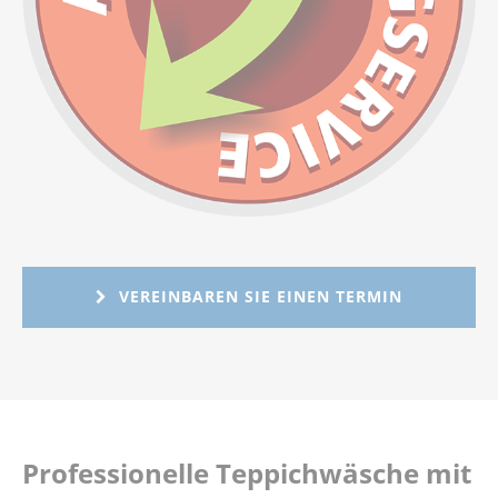
VEREINBAREN SIE EINEN TERMIN
Professionelle Teppichwäsche mit