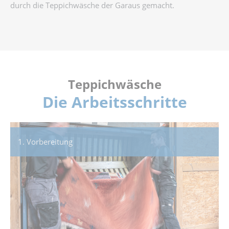
durch die Teppichwäsche der Garaus gemacht.
Teppichwäsche
Die Arbeitsschritte
1. Vorbereitung