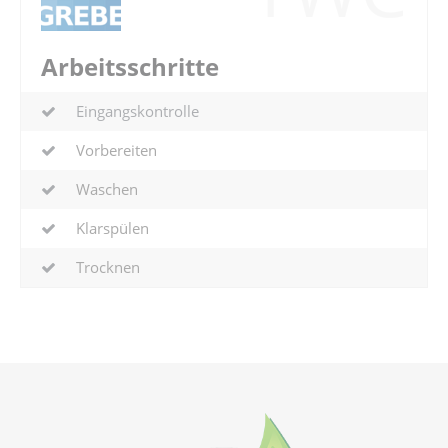
Arbeitsschritte
Eingangskontrolle
Vorbereiten
Waschen
Klarspülen
Trocknen