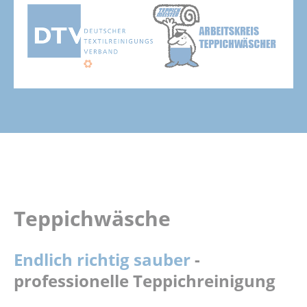
Teppichwäsche
Endlich richtig sauber
-
professionelle Teppichreinigung