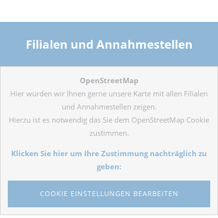
Filialen und Annahmestellen
OpenStreetMap
Hier würden wir Ihnen gerne unsere Karte mit allen Filialen
und Annahmestellen zeigen.
Hierzu ist es notwendig das Sie dem OpenStreetMap Cookie
zustimmen.
Klicken Sie hier um Ihre Zustimmung nachträglich zu
geben:
COOKIE EINSTELLUNGEN BEARBEITEN