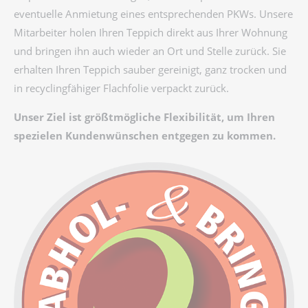
eventuelle Anmietung eines entsprechenden PKWs. Unsere
Mitarbeiter holen Ihren Teppich direkt aus Ihrer Wohnung
und bringen ihn auch wieder an Ort und Stelle zurück. Sie
erhalten Ihren Teppich sauber gereinigt, ganz trocken und
in recyclingfähiger Flachfolie verpackt zurück.
Unser Ziel ist größtmögliche Flexibilität, um Ihren
spezielen Kundenwünschen entgegen zu kommen.