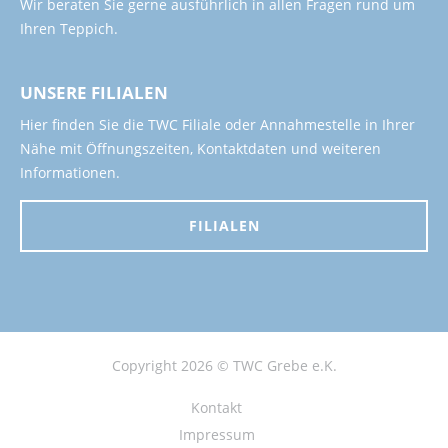
Wir beraten Sie gerne ausführlich in allen Fragen rund um
Ihren Teppich.
UNSERE FILIALEN
Hier finden Sie die TWC Filiale oder Annahmestelle in Ihrer
Nähe mit Öffnungszeiten, Kontaktdaten und weiteren
Informationen.
FILIALEN
Copyright 2026 © TWC Grebe e.K.
Kontakt
Impressum