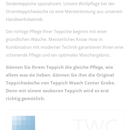
Seidenteppiche spezialisiert. Unsere Wollpflege bei der
Orientteppichwäsche ist eine Meisterleistung aus unserem
Handwerksbetrieb.
Die richtige Pflege Ihrer Teppiche beginnt mit einer
gründlichen Wäsche. Meisterliches Know How in
Kombination mit moderner Technik garantieren Ihnen eine
schonende Pflege und ein optimales Waschergebnis.
Gönnen Sie Ihrem Teppich die gleiche Pflege, wie
allem was sie lieben. Gönnen Sie ihm die Original
Teppichwäsche von Teppich Wasch Center Grebe.
Denn mit einem sauberen Teppich wird es erst
richtig gemütlich.
TWC