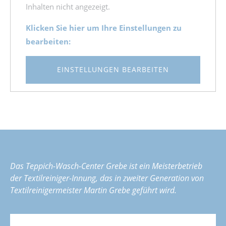
Inhalten nicht angezeigt.
Klicken Sie hier um Ihre Einstellungen zu
bearbeiten:
EINSTELLUNGEN BEARBEITEN
Das Teppich-Wasch-Center Grebe ist ein Meisterbetrieb
der Textilreiniger-Innung, das in zweiter Generation von
Textilreinigermeister Martin Grebe geführt wird.