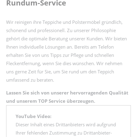
Rundum-Service
Wir reinigen ihre Teppiche und Polstermöbel gründlich,
schonend und professionell. Zu unserer Philosophie
gehört die optimale Beratung unserer Kunden. Wir bieten
Ihnen individuelle Lösungen an. Bereits am Telefon
erhalten Sie von uns Tipps zur Pflege und schnellen
Fleckentfernung, wenn Sie dies wünschen. Wir nehmen
uns gerne Zeit für Sie, um Sie rund um den Teppich
umfassend zu beraten.
Lassen Sie sich von unserer hervorragenden Qualität
und unserem TOP Service überzeugen.
YouTube Video:
Dieser Inhalt eines Drittanbieters wird aufgrund
Ihrer fehlenden Zustimmung zu Drittanbieter-