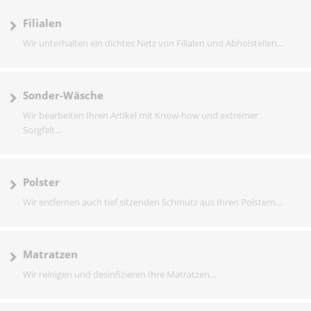
Filialen
Wir unterhalten ein dichtes Netz von Filialen und Abholstellen...
Sonder-Wäsche
Wir bearbeiten Ihren Artikel mit Know-how und extremer
Sorgfalt...
Polster
Wir entfernen auch tief sitzenden Schmutz aus Ihren Polstern...
Matratzen
Wir reinigen und desinfizieren Ihre Matratzen...