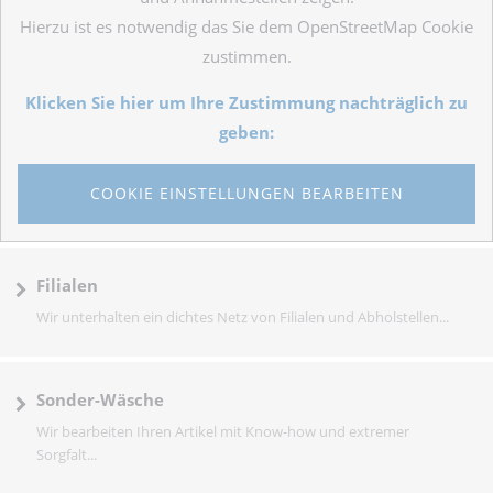
Hierzu ist es notwendig das Sie dem OpenStreetMap Cookie
zustimmen.
Klicken Sie hier um Ihre Zustimmung nachträglich zu
geben:
COOKIE EINSTELLUNGEN BEARBEITEN
Filialen
Wir unterhalten ein dichtes Netz von Filialen und Abholstellen...
Sonder-Wäsche
Wir bearbeiten Ihren Artikel mit Know-how und extremer
Sorgfalt...