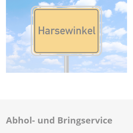
Abhol- und Bringservice