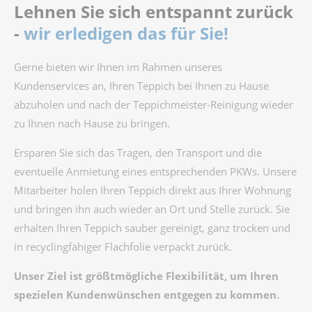
Lehnen Sie sich entspannt zurück
-
wir erledigen das für Sie!
Gerne bieten wir Ihnen im Rahmen unseres
Kundenservices an, Ihren Teppich bei Ihnen zu Hause
abzuholen und nach der Teppichmeister-Reinigung wieder
zu Ihnen nach Hause zu bringen.
Ersparen Sie sich das Tragen, den Transport und die
eventuelle Anmietung eines entsprechenden PKWs. Unsere
Mitarbeiter holen Ihren Teppich direkt aus Ihrer Wohnung
und bringen ihn auch wieder an Ort und Stelle zurück. Sie
erhalten Ihren Teppich sauber gereinigt, ganz trocken und
in recyclingfähiger Flachfolie verpackt zurück.
Unser Ziel ist größtmögliche Flexibilität, um Ihren
spezielen Kundenwünschen entgegen zu kommen.