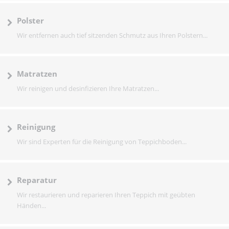
Polster
Wir entfernen auch tief sitzenden Schmutz aus Ihren Polstern...
Matratzen
Wir reinigen und desinfizieren Ihre Matratzen...
Reinigung
Wir sind Experten für die Reinigung von Teppichboden...
Reparatur
Wir restaurieren und reparieren Ihren Teppich mit geübten
Händen...