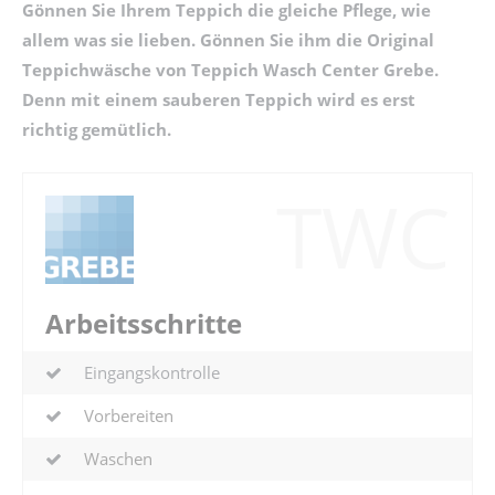
Gönnen Sie Ihrem Teppich die gleiche Pflege, wie
allem was sie lieben. Gönnen Sie ihm die Original
Teppichwäsche von Teppich Wasch Center Grebe.
Denn mit einem sauberen Teppich wird es erst
richtig gemütlich.
TWC
Arbeitsschritte
Eingangskontrolle
Vorbereiten
Waschen