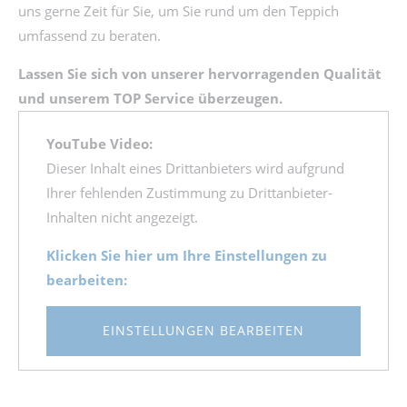
uns gerne Zeit für Sie, um Sie rund um den Teppich
umfassend zu beraten.
Lassen Sie sich von unserer hervorragenden Qualität
und unserem TOP Service überzeugen.
YouTube Video:
Dieser Inhalt eines Drittanbieters wird aufgrund
Ihrer fehlenden Zustimmung zu Drittanbieter-
Inhalten nicht angezeigt.
Klicken Sie hier um Ihre Einstellungen zu
bearbeiten:
EINSTELLUNGEN BEARBEITEN