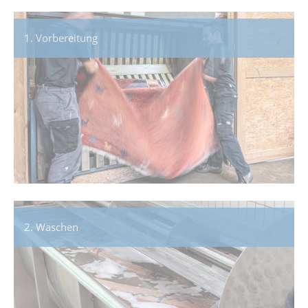
1. Vorbereitung
2. Waschen