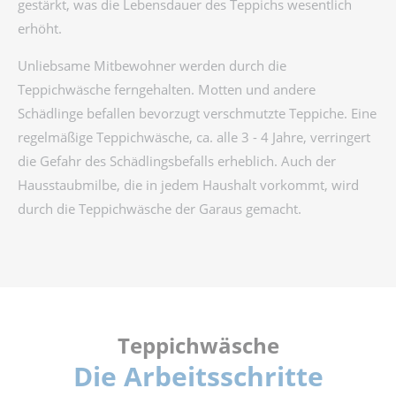
gestärkt, was die Lebensdauer des Teppichs wesentlich
erhöht.
Unliebsame Mitbewohner werden durch die
Teppichwäsche ferngehalten. Motten und andere
Schädlinge befallen bevorzugt verschmutzte Teppiche. Eine
regelmäßige Teppichwäsche, ca. alle 3 - 4 Jahre, verringert
die Gefahr des Schädlingsbefalls erheblich. Auch der
Hausstaubmilbe, die in jedem Haushalt vorkommt, wird
durch die Teppichwäsche der Garaus gemacht.
Teppichwäsche
Die Arbeitsschritte