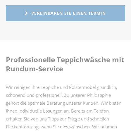
VEREINBAREN SIE EINEN TERMIN
Professionelle Teppichwäsche mit
Rundum-Service
Wir reinigen ihre Teppiche und Polstermöbel gründlich,
schonend und professionell. Zu unserer Philosophie
gehört die optimale Beratung unserer Kunden. Wir bieten
Ihnen individuelle Lösungen an. Bereits am Telefon
erhalten Sie von uns Tipps zur Pflege und schnellen
Fleckentfernung, wenn Sie dies wünschen. Wir nehmen