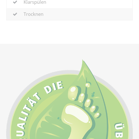
Klarspülen
Trocknen