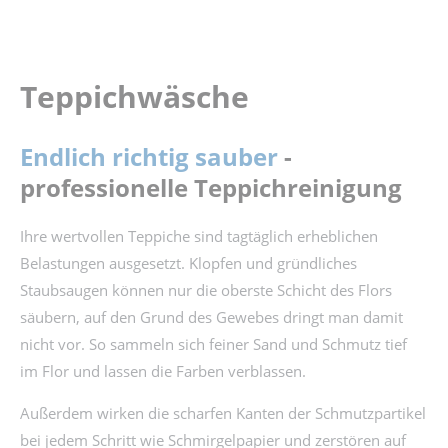
Teppichwäsche
Endlich richtig sauber
-
professionelle Teppichreinigung
Ihre wertvollen Teppiche sind tagtäglich erheblichen
Belastungen ausgesetzt. Klopfen und gründliches
Staubsaugen können nur die oberste Schicht des Flors
säubern, auf den Grund des Gewebes dringt man damit
nicht vor. So sammeln sich feiner Sand und Schmutz tief
im Flor und lassen die Farben verblassen.
Außerdem wirken die scharfen Kanten der Schmutzpartikel
bei jedem Schritt wie Schmirgelpapier und zerstören auf