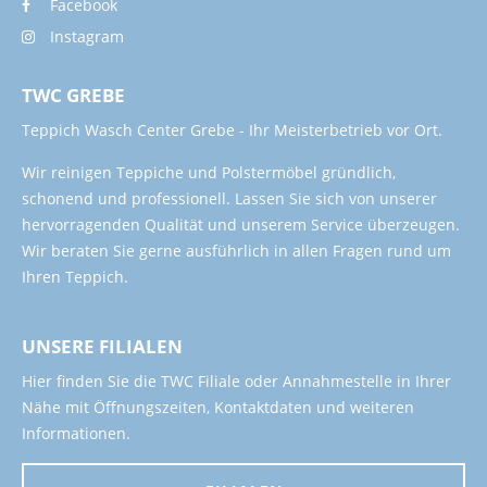
Facebook
Instagram
TWC GREBE
Teppich Wasch Center Grebe - Ihr Meisterbetrieb vor Ort.
Wir reinigen Teppiche und Polstermöbel gründlich,
schonend und professionell. Lassen Sie sich von unserer
hervorragenden Qualität und unserem Service überzeugen.
Wir beraten Sie gerne ausführlich in allen Fragen rund um
Ihren Teppich.
UNSERE FILIALEN
Hier finden Sie die TWC Filiale oder Annahmestelle in Ihrer
Nähe mit Öffnungszeiten, Kontaktdaten und weiteren
Informationen.