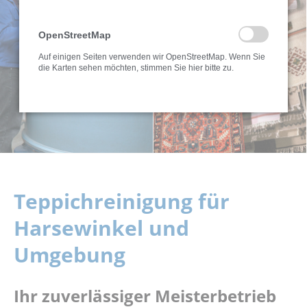
OpenStreetMap
Auf einigen Seiten verwenden wir OpenStreetMap. Wenn Sie
die Karten sehen möchten, stimmen Sie hier bitte zu.
Teppichreinigung für
Harsewinkel und
Umgebung
Ihr zuverlässiger Meisterbetrieb