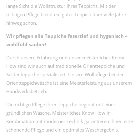
lange Sicht die Wollstruktur Ihres Teppichs. Mit der
richtigen Pflege bleibt ein guter Teppich über viele Jahre
hinweg schön.
Wir pflegen alle Teppiche fasertief und hygenisch –
wohlfühl sauber!
Durch unsere Erfahrung und unser meisterliches Know
How sind wir auch auf traditionelle Orientteppiche und
Seidenteppiche spezialisiert. Unsere Wollpflege bei der
Orientteppichwäsche ist eine Meisterleistung aus unserem
Handwerksbetrieb.
Die richtige Pflege Ihrer Teppiche beginnt mit einer
gründlichen Wäsche. Meisterliches Know How in
Kombination mit moderner Technik garantieren Ihnen eine
schonende Pflege und ein optimales Waschergebnis.