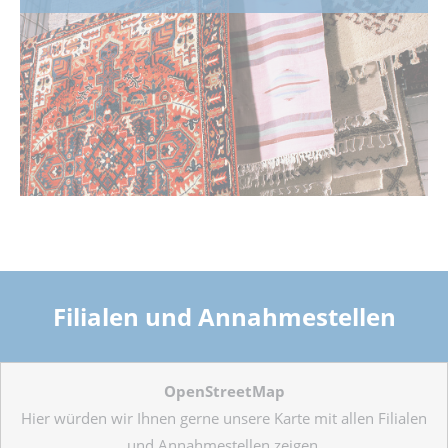
Filialen und Annahmestellen
OpenStreetMap
Hier würden wir Ihnen gerne unsere Karte mit allen Filialen
und Annahmestellen zeigen.