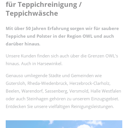
für Teppichreinigung /
Teppichwäsche
Mit über 50 Jahren Erfahrung sorgen wir für saubere
Teppiche und Polster in der Region OWL und auch
darüber hinaus.
Unsere Kunden finden sich auch über die Grenzen OWL's
hinaus. Auch in Harsewinkel.
Genauso umliegende Städte und Gemeinden wie
Gütersloh, Rheda-Wiedenbrück, Herzebrock-Clarholz,
Beelen, Warendorf, Sassenberg, Versmold, Halle Westfalen
oder auch Steinhagen gehören zu unserem Einzugsgebiet.
Entdecken Sie unsere vielfältigen Reinigungsleistungen.