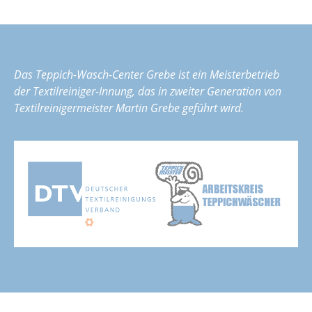
Das Teppich-Wasch-Center Grebe ist ein Meisterbetrieb
der Textilreiniger-Innung, das in zweiter Generation von
Textilreinigermeister Martin Grebe geführt wird.