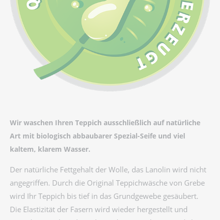
Wir waschen Ihren Teppich ausschließlich auf natürliche
Art mit biologisch abbaubarer Spezial-Seife und viel
kaltem, klarem Wasser.
Der natürliche Fettgehalt der Wolle, das Lanolin wird nicht
angegriffen. Durch die Original Teppichwäsche von Grebe
wird Ihr Teppich bis tief in das Grundgewebe gesäubert.
Die Elastizität der Fasern wird wieder hergestellt und