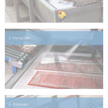
3. Klarspülen
4. Trocknen