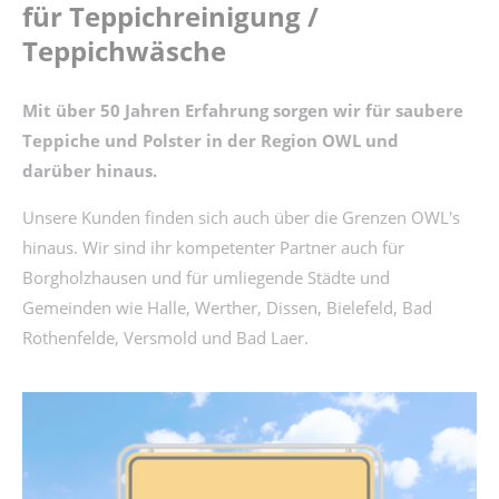
für Teppichreinigung /
Teppichwäsche
Mit über 50 Jahren Erfahrung sorgen wir für saubere
Teppiche und Polster in der Region OWL und
darüber hinaus.
Unsere Kunden finden sich auch über die Grenzen OWL's
hinaus. Wir sind ihr kompetenter Partner auch für
Borgholzhausen und für umliegende Städte und
Gemeinden wie Halle, Werther, Dissen, Bielefeld, Bad
Rothenfelde, Versmold und Bad Laer.