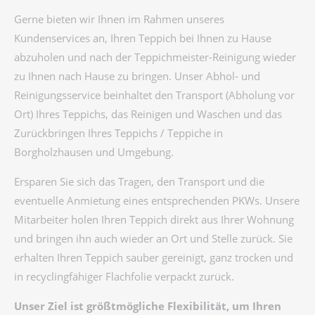
Gerne bieten wir Ihnen im Rahmen unseres
Kundenservices an, Ihren Teppich bei Ihnen zu Hause
abzuholen und nach der Teppichmeister-Reinigung wieder
zu Ihnen nach Hause zu bringen. Unser Abhol- und
Reinigungsservice beinhaltet den Transport (Abholung vor
Ort) Ihres Teppichs, das Reinigen und Waschen und das
Zurückbringen Ihres Teppichs / Teppiche in
Borgholzhausen und Umgebung.
Ersparen Sie sich das Tragen, den Transport und die
eventuelle Anmietung eines entsprechenden PKWs. Unsere
Mitarbeiter holen Ihren Teppich direkt aus Ihrer Wohnung
und bringen ihn auch wieder an Ort und Stelle zurück. Sie
erhalten Ihren Teppich sauber gereinigt, ganz trocken und
in recyclingfähiger Flachfolie verpackt zurück.
Unser Ziel ist größtmögliche Flexibilität, um Ihren