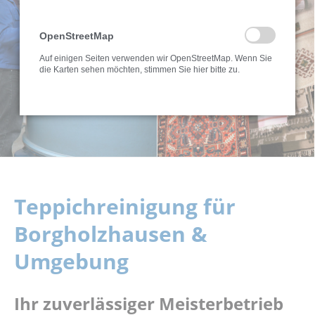
OpenStreetMap
Auf einigen Seiten verwenden wir OpenStreetMap. Wenn Sie
die Karten sehen möchten, stimmen Sie hier bitte zu.
Teppichreinigung für
Borgholzhausen &
Umgebung
Ihr zuverlässiger Meisterbetrieb