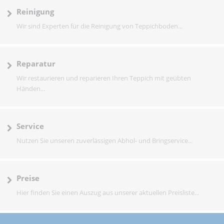
Reinigung
Wir sind Experten für die Reinigung von Teppichboden...
Reparatur
Wir restaurieren und reparieren Ihren Teppich mit geübten
Händen...
Service
Nutzen Sie unseren zuverlässigen Abhol- und Bringservice...
Preise
Hier finden Sie einen Auszug aus unserer aktuellen Preisliste...