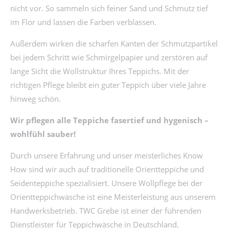
nicht vor. So sammeln sich feiner Sand und Schmutz tief
im Flor und lassen die Farben verblassen.
Außerdem wirken die scharfen Kanten der Schmutzpartikel
bei jedem Schritt wie Schmirgelpapier und zerstören auf
lange Sicht die Wollstruktur Ihres Teppichs. Mit der
richtigen Pflege bleibt ein guter Teppich über viele Jahre
hinweg schön.
Wir pflegen alle Teppiche fasertief und hygenisch –
wohlfühl sauber!
Durch unsere Erfahrung und unser meisterliches Know
How sind wir auch auf traditionelle Orientteppiche und
Seidenteppiche spezialisiert. Unsere Wollpflege bei der
Orientteppichwäsche ist eine Meisterleistung aus unserem
Handwerksbetrieb. TWC Grebe ist einer der führenden
Dienstleister für Teppichwäsche in Deutschland.