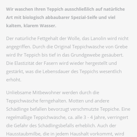
Wir waschen Ihren Teppich ausschließlich auf natürliche
Art mit biologisch abbaubarer Spezial-Seife und viel
kaltem, klarem Wasser.
Der natürliche Fettgehalt der Wolle, das Lanolin wird nicht
angegriffen. Durch die Original Teppichwäsche von Grebe
wird Ihr Teppich bis tief in das Grundgewebe gesäubert.
Die Elastizität der Fasern wird wieder hergestellt und
gestärkt, was die Lebensdauer des Teppichs wesentlich
erhöht.
Unliebsame Mitbewohner werden durch die
Teppichwäsche ferngehalten. Motten und andere
Schädlinge befallen bevorzugt verschmutzte Teppiche. Eine
regelmäßige Teppichwäsche, ca. alle 3 - 4 Jahre, verringert
die Gefahr des Schädlingsbefalls erheblich. Auch der
Hausstaubmilbe, die in jedem Haushalt vorkommt, wird