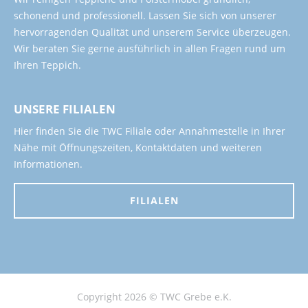
schonend und professionell. Lassen Sie sich von unserer
hervorragenden Qualität und unserem Service überzeugen.
Wir beraten Sie gerne ausführlich in allen Fragen rund um
Ihren Teppich.
UNSERE FILIALEN
Hier finden Sie die TWC Filiale oder Annahmestelle in Ihrer
Nähe mit Öffnungszeiten, Kontaktdaten und weiteren
Informationen.
FILIALEN
Copyright 2026 © TWC Grebe e.K.