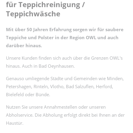
für Teppichreinigung /
Teppichwäsche
Mit über 50 Jahren Erfahrung sorgen wir für saubere
Teppiche und Polster in der Region OWL und auch
darüber hinaus.
Unsere Kunden finden sich auch über die Grenzen OWL's
hinaus. Auch in Bad Oeynhausen.
Genauso umliegende Städte und Gemeinden wie Minden,
Petershagen, Rinteln, Vlotho, Bad Salzuflen, Herford,
Bielefeld oder Bünde.
Nutzen Sie unsere Annahmestellen oder unseren
Abholservice. Die Abholung erfolgt direkt bei Ihnen an der
Haustür.