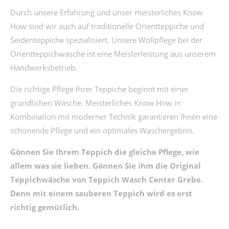
Durch unsere Erfahrung und unser meisterliches Know
How sind wir auch auf traditionelle Orientteppiche und
Seidenteppiche spezialisiert. Unsere Wollpflege bei der
Orientteppichwäsche ist eine Meisterleistung aus unserem
Handwerksbetrieb.
Die richtige Pflege Ihrer Teppiche beginnt mit einer
gründlichen Wäsche. Meisterliches Know How in
Kombination mit moderner Technik garantieren Ihnen eine
schonende Pflege und ein optimales Waschergebnis.
Gönnen Sie Ihrem Teppich die gleiche Pflege, wie
allem was sie lieben. Gönnen Sie ihm die Original
Teppichwäsche von Teppich Wasch Center Grebe.
Denn mit einem sauberen Teppich wird es erst
richtig gemütlich.