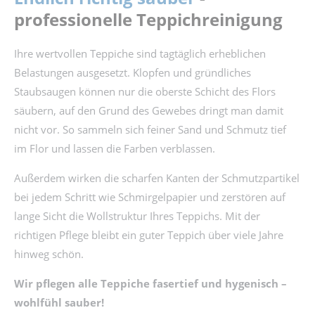
professionelle Teppichreinigung
Ihre wertvollen Teppiche sind tagtäglich erheblichen
Belastungen ausgesetzt. Klopfen und gründliches
Staubsaugen können nur die oberste Schicht des Flors
säubern, auf den Grund des Gewebes dringt man damit
nicht vor. So sammeln sich feiner Sand und Schmutz tief
im Flor und lassen die Farben verblassen.
Außerdem wirken die scharfen Kanten der Schmutzpartikel
bei jedem Schritt wie Schmirgelpapier und zerstören auf
lange Sicht die Wollstruktur Ihres Teppichs. Mit der
richtigen Pflege bleibt ein guter Teppich über viele Jahre
hinweg schön.
Wir pflegen alle Teppiche fasertief und hygenisch –
wohlfühl sauber!