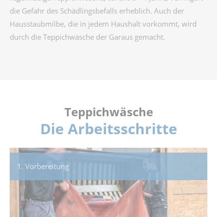
die Gefahr des Schädlingsbefalls erheblich. Auch der
Hausstaubmilbe, die in jedem Haushalt vorkommt, wird
durch die Teppichwäsche der Garaus gemacht.
Teppichwäsche
Die Arbeitsschritte
1. Vorbereitung