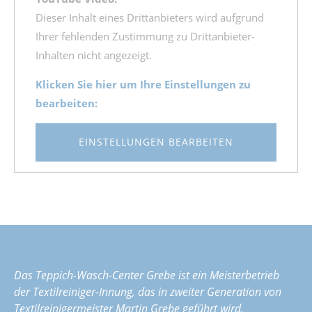
Dieser Inhalt eines Drittanbieters wird aufgrund
Ihrer fehlenden Zustimmung zu Drittanbieter-
Inhalten nicht angezeigt.
Klicken Sie hier um Ihre Einstellungen zu
bearbeiten:
EINSTELLUNGEN BEARBEITEN
Das Teppich-Wasch-Center Grebe ist ein Meisterbetrieb
der Textilreiniger-Innung, das in zweiter Generation von
Textilreinigermeister Martin Grebe geführt wird.