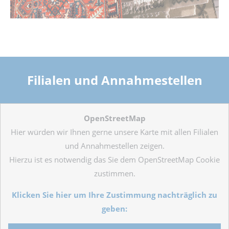
Filialen und Annahmestellen
OpenStreetMap
Hier würden wir Ihnen gerne unsere Karte mit allen Filialen
und Annahmestellen zeigen.
Hierzu ist es notwendig das Sie dem OpenStreetMap Cookie
zustimmen.
Klicken Sie hier um Ihre Zustimmung nachträglich zu
geben: