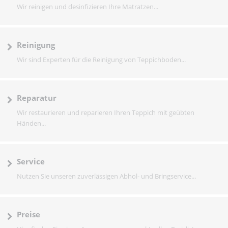
Wir reinigen und desinfizieren Ihre Matratzen...
Reinigung
Wir sind Experten für die Reinigung von Teppichboden...
Reparatur
Wir restaurieren und reparieren Ihren Teppich mit geübten
Händen...
Service
Nutzen Sie unseren zuverlässigen Abhol- und Bringservice...
Preise