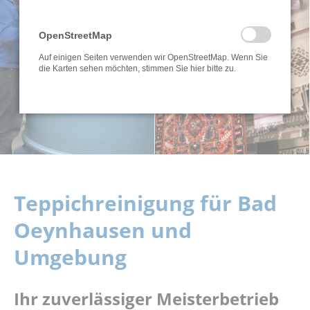
OpenStreetMap
Auf einigen Seiten verwenden wir OpenStreetMap. Wenn Sie
die Karten sehen möchten, stimmen Sie hier bitte zu.
Teppichreinigung für Bad
Oeynhausen und
Umgebung
Ihr zuverlässiger Meisterbetrieb