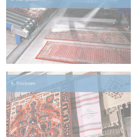
4. Trocknen