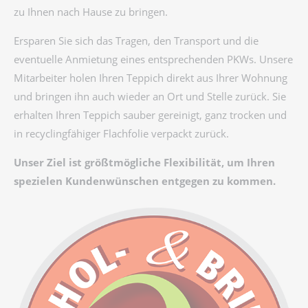
zu Ihnen nach Hause zu bringen.
Ersparen Sie sich das Tragen, den Transport und die
eventuelle Anmietung eines entsprechenden PKWs. Unsere
Mitarbeiter holen Ihren Teppich direkt aus Ihrer Wohnung
und bringen ihn auch wieder an Ort und Stelle zurück. Sie
erhalten Ihren Teppich sauber gereinigt, ganz trocken und
in recyclingfähiger Flachfolie verpackt zurück.
Unser Ziel ist größtmögliche Flexibilität, um Ihren
spezielen Kundenwünschen entgegen zu kommen.