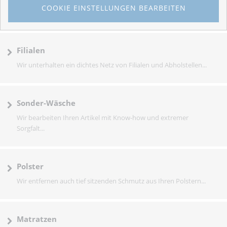
COOKIE EINSTELLUNGEN BEARBEITEN
Filialen
Wir unterhalten ein dichtes Netz von Filialen und Abholstellen...
Sonder-Wäsche
Wir bearbeiten Ihren Artikel mit Know-how und extremer
Sorgfalt...
Polster
Wir entfernen auch tief sitzenden Schmutz aus Ihren Polstern...
Matratzen