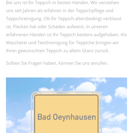
Bei uns ist Ihr Teppich in besten Händen. Wir verstehen
uns seit Jahren als erfahren in der Teppichpflege und
Teppichreinigung. Ob Ihr Teppich altersbedingt verblasst
ist, Flecken hat oder Schäden aufweist. In unseren
erfahrenen Händen ist Ihr Teppich bestens aufgehoben. Als
Wäscherei und Textilreinigung für Teppiche bringen wir
Ihren gewünschten Teppich zu altem Glanz zurück.
Sollten Sie Fragen haben, können Sie uns anrufen.