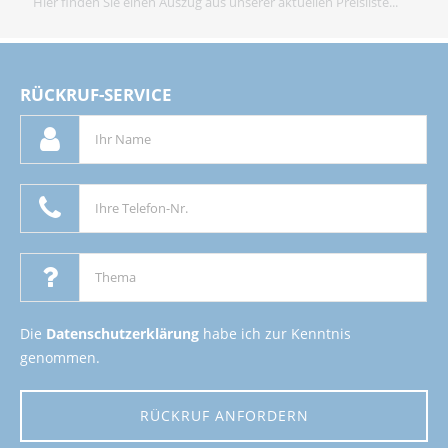
Hier finden Sie einen Auszug aus unserer aktuellen Preisliste...
RÜCKRUF-SERVICE
Die
Datenschutzerklärung
habe ich zur Kenntnis
genommen.
RÜCKRUF ANFORDERN