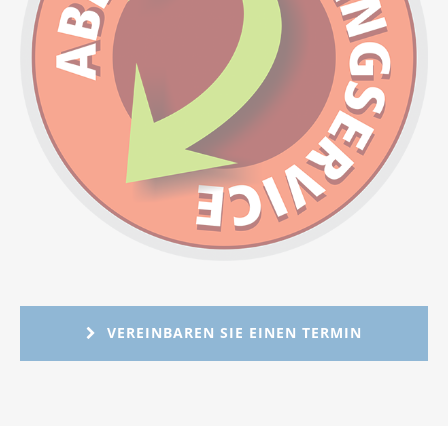
VEREINBAREN SIE EINEN TERMIN