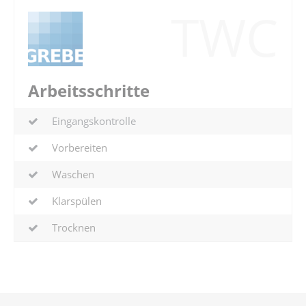
TWC
Arbeitsschritte
Eingangskontrolle
Vorbereiten
Waschen
Klarspülen
Trocknen