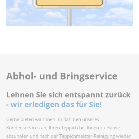
Abhol- und Bringservice
Lehnen Sie sich entspannt zurück
-
wir erledigen das für Sie!
Gerne bieten wir Ihnen im Rahmen unseres
Kundenservices an, Ihren Teppich bei Ihnen zu Hause
abzuholen und nach der Teppichmeister-Reinigung wieder