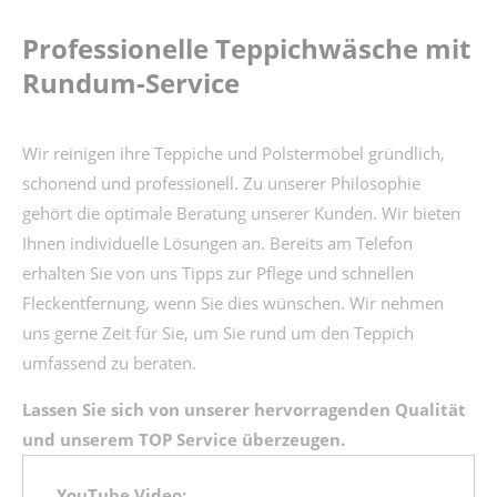
Professionelle Teppichwäsche mit
Rundum-Service
Wir reinigen ihre Teppiche und Polstermöbel gründlich,
schonend und professionell. Zu unserer Philosophie
gehört die optimale Beratung unserer Kunden. Wir bieten
Ihnen individuelle Lösungen an. Bereits am Telefon
erhalten Sie von uns Tipps zur Pflege und schnellen
Fleckentfernung, wenn Sie dies wünschen. Wir nehmen
uns gerne Zeit für Sie, um Sie rund um den Teppich
umfassend zu beraten.
Lassen Sie sich von unserer hervorragenden Qualität
und unserem TOP Service überzeugen.
YouTube Video: