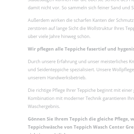
damit nicht vor. So sammeln sich feiner Sand und S
Außerdem wirken die scharfen Kanten der Schmutzpa
zerstören auf lange Sicht die Wollstruktur Ihres Tepp
über viele Jahre hinweg schön.
Wir pflegen alle Teppiche fasertief und hygeni
Durch unsere Erfahrung und unser meisterliches Kn
und Seidenteppiche spezialisiert. Unsere Wollpflege
unserem Handwerksbetrieb.
Die richtige Pflege Ihrer Teppiche beginnt mit ein
Kombination mit moderner Technik garantieren Ihn
Waschergebnis.
Gönnen Sie Ihrem Teppich die gleiche Pflege, w
Teppichwäsche von Teppich Wasch Center Greb