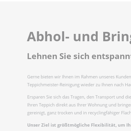
Abhol- und Brin
Lehnen Sie sich entspann
Gerne bieten wir Ihnen im Rahmen unseres Kundens
Teppichmeister-Reinigung wieder zu Ihnen nach Ha
Ersparen Sie sich das Tragen, den Transport und d
Ihren Teppich direkt aus Ihrer Wohnung und bringen
gereinigt, ganz trocken und in recyclingfähiger Flac
Unser Ziel ist größtmögliche Flexibilität, u