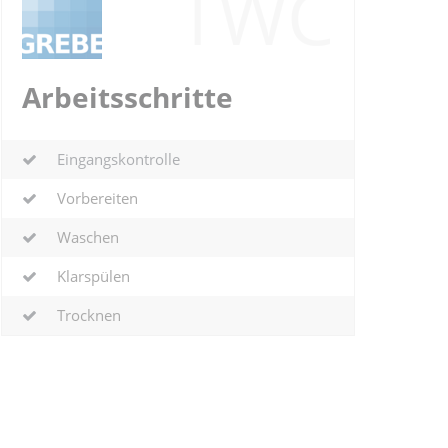
TWC
Arbeitsschritte
Eingangskontrolle
Vorbereiten
Waschen
Klarspülen
Trocknen