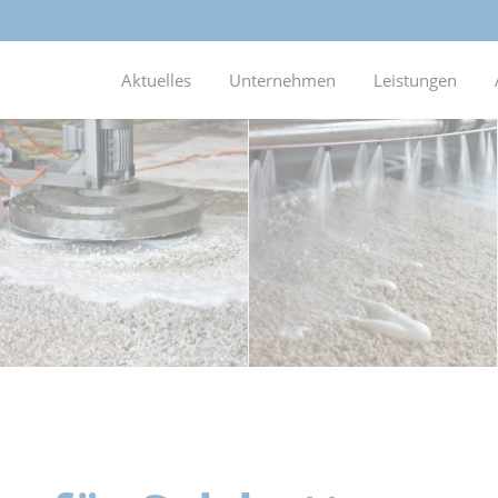
Aktuelles
Unternehmen
Leistungen