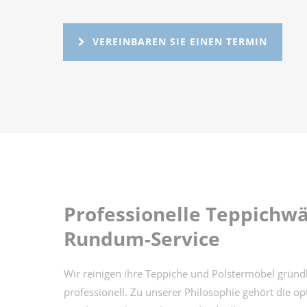
VEREINBAREN SIE EINEN TERMIN
Professionelle Teppichw
Rundum-Service
Wir reinigen ihre Teppiche und Polstermöbel gründ
professionell. Zu unserer Philosophie gehört die o