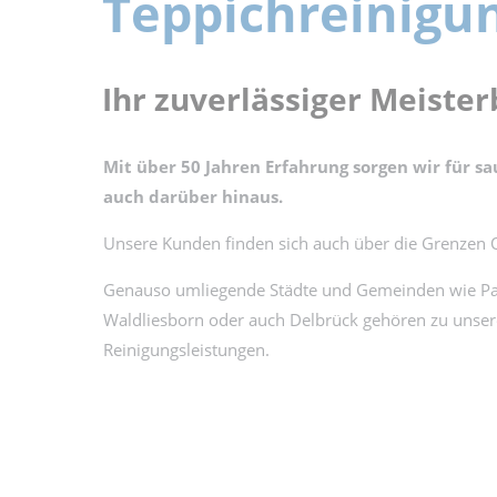
Teppichreinigu
Ihr zuverlässiger Meiste
Mit über 50 Jahren Erfahrung sorgen wir für s
auch darüber hinaus.
Unsere Kunden finden sich auch über die Grenzen O
Genauso umliegende Städte und Gemeinden wie Pade
Waldliesborn oder auch Delbrück gehören zu unsere
Reinigungsleistungen.