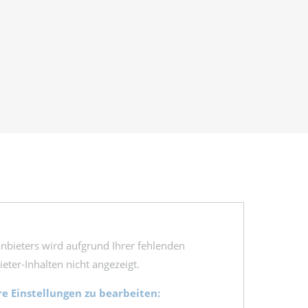
tanbieters wird aufgrund Ihrer fehlenden
ter-Inhalten nicht angezeigt.
re Einstellungen zu bearbeiten: