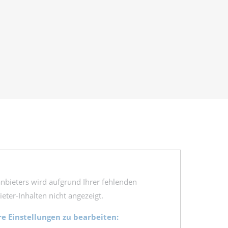
tanbieters wird aufgrund Ihrer fehlenden
ter-Inhalten nicht angezeigt.
re Einstellungen zu bearbeiten: