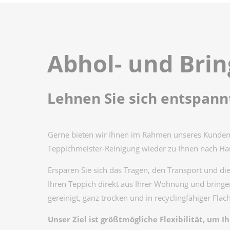
Abhol- und Brin
Lehnen Sie sich entspann
Gerne bieten wir Ihnen im Rahmen unseres Kundens
Teppichmeister-Reinigung wieder zu Ihnen nach Ha
Ersparen Sie sich das Tragen, den Transport und d
Ihren Teppich direkt aus Ihrer Wohnung und bringen
gereinigt, ganz trocken und in recyclingfähiger Flac
Unser Ziel ist größtmögliche Flexibilität, u