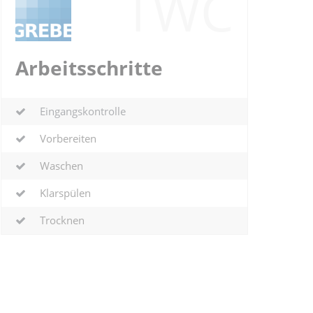
TWC
Arbeitsschritte
Eingangskontrolle
Vorbereiten
Waschen
Klarspülen
Trocknen