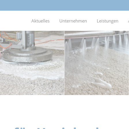
Aktuelles
Unternehmen
Leistungen