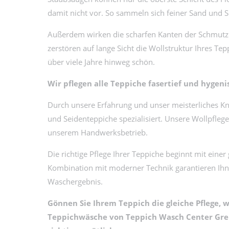
damit nicht vor. So sammeln sich feiner Sand und S
Außerdem wirken die scharfen Kanten der Schmutzpa
zerstören auf lange Sicht die Wollstruktur Ihres Tepp
über viele Jahre hinweg schön.
Wir pflegen alle Teppiche fasertief und hygeni
Durch unsere Erfahrung und unser meisterliches Kn
und Seidenteppiche spezialisiert. Unsere Wollpflege
unserem Handwerksbetrieb.
Die richtige Pflege Ihrer Teppiche beginnt mit ein
Kombination mit moderner Technik garantieren Ihn
Waschergebnis.
Gönnen Sie Ihrem Teppich die gleiche Pflege, w
Teppichwäsche von Teppich Wasch Center Greb