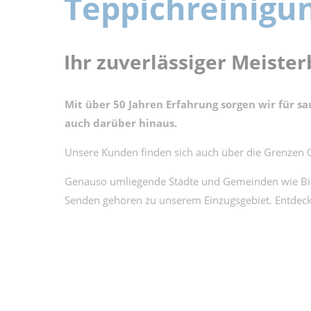
Teppichreinigu
Ihr zuverlässiger Meiste
Mit über 50 Jahren Erfahrung sorgen wir für s
auch darüber hinaus.
Unsere Kunden finden sich auch über die Grenzen 
Genauso umliegende Städte und Gemeinden wie Bill
Senden gehören zu unserem Einzugsgebiet. Entdecke