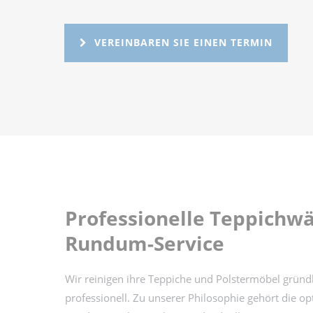
VEREINBAREN SIE EINEN TERMIN
Professionelle Teppichw
Rundum-Service
Wir reinigen ihre Teppiche und Polstermöbel gründ
professionell. Zu unserer Philosophie gehört die o