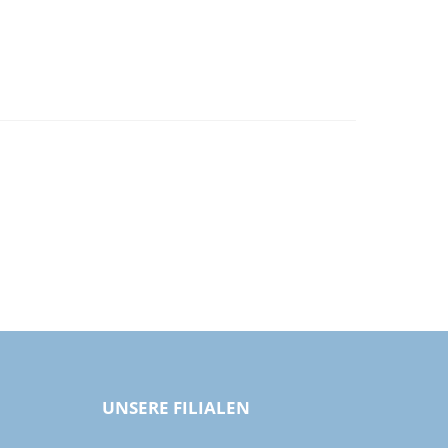
UNSERE FILIALEN