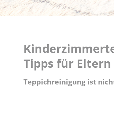
Kinderzimmerte
Tipps für Eltern
Teppichreinigung ist nich