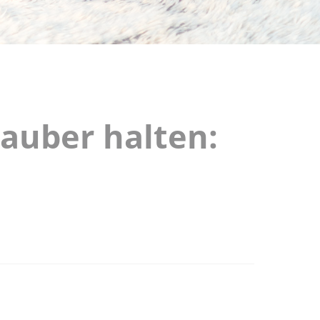
auber halten: