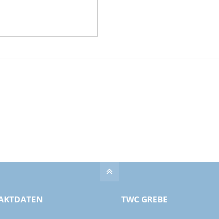
AKTDATEN
TWC GREBE