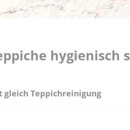
ppiche hygienisch s
t gleich Teppichreinigung