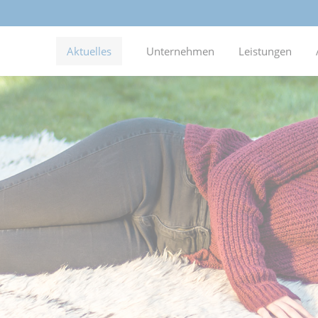
Aktuelles
Unternehmen
Leistungen