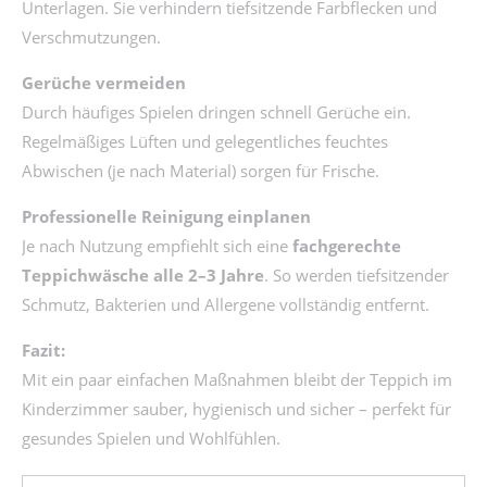
Unterlagen. Sie verhindern tiefsitzende Farbflecken und
Verschmutzungen.
Gerüche vermeiden
Durch häufiges Spielen dringen schnell Gerüche ein.
Regelmäßiges Lüften und gelegentliches feuchtes
Abwischen (je nach Material) sorgen für Frische.
Professionelle Reinigung einplanen
Je nach Nutzung empfiehlt sich eine
fachgerechte
Teppichwäsche alle 2–3 Jahre
. So werden tiefsitzender
Schmutz, Bakterien und Allergene vollständig entfernt.
Fazit:
Mit ein paar einfachen Maßnahmen bleibt der Teppich im
Kinderzimmer sauber, hygienisch und sicher – perfekt für
gesundes Spielen und Wohlfühlen.