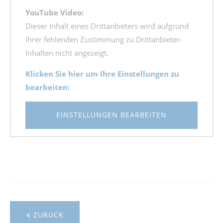
YouTube Video:
Dieser Inhalt eines Drittanbieters wird aufgrund
Ihrer fehlenden Zustimmung zu Drittanbieter-
Inhalten nicht angezeigt.
Klicken Sie hier um Ihre Einstellungen zu
bearbeiten:
EINSTELLUNGEN BEARBEITEN
ZURÜCK