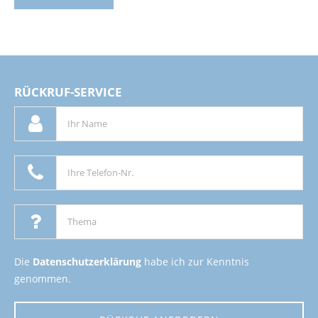
RÜCKRUF-SERVICE
Die
Datenschutzerklärung
habe ich zur Kenntnis
genommen.