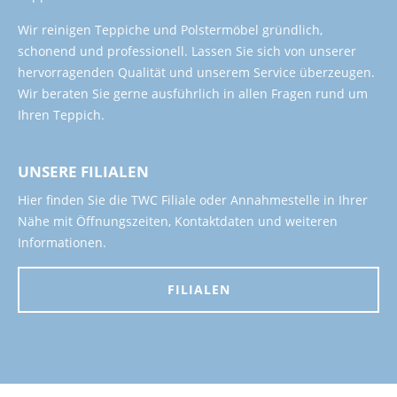
Wir reinigen Teppiche und Polstermöbel gründlich,
schonend und professionell. Lassen Sie sich von unserer
hervorragenden Qualität und unserem Service überzeugen.
Wir beraten Sie gerne ausführlich in allen Fragen rund um
Ihren Teppich.
UNSERE FILIALEN
Hier finden Sie die TWC Filiale oder Annahmestelle in Ihrer
Nähe mit Öffnungszeiten, Kontaktdaten und weiteren
Informationen.
FILIALEN