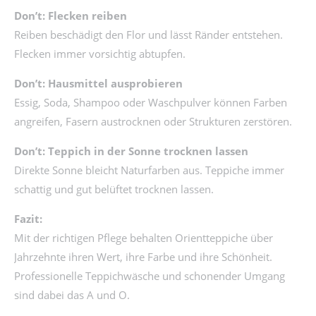
Don’t: Flecken reiben
Reiben beschädigt den Flor und lässt Ränder entstehen.
Flecken immer vorsichtig abtupfen.
Don’t: Hausmittel ausprobieren
Essig, Soda, Shampoo oder Waschpulver können Farben
angreifen, Fasern austrocknen oder Strukturen zerstören.
Don’t: Teppich in der Sonne trocknen lassen
Direkte Sonne bleicht Naturfarben aus. Teppiche immer
schattig und gut belüftet trocknen lassen.
Fazit:
Mit der richtigen Pflege behalten Orientteppiche über
Jahrzehnte ihren Wert, ihre Farbe und ihre Schönheit.
Professionelle Teppichwäsche und schonender Umgang
sind dabei das A und O.