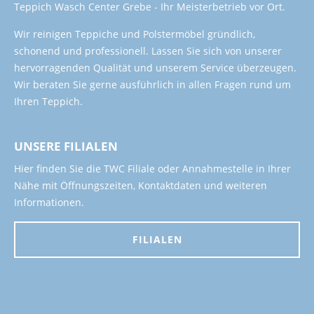
Teppich Wasch Center Grebe - Ihr Meisterbetrieb vor Ort.
Wir reinigen Teppiche und Polstermöbel gründlich,
schonend und professionell. Lassen Sie sich von unserer
hervorragenden Qualität und unserem Service überzeugen.
Wir beraten Sie gerne ausführlich in allen Fragen rund um
Ihren Teppich.
UNSERE FILIALEN
Hier finden Sie die TWC Filiale oder Annahmestelle in Ihrer
Nähe mit Öffnungszeiten, Kontaktdaten und weiteren
Informationen.
FILIALEN