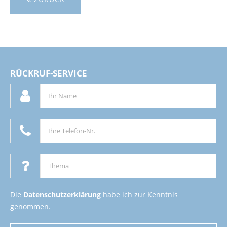
RÜCKRUF-SERVICE
Die
Datenschutzerklärung
habe ich zur Kenntnis
genommen.