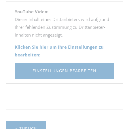
YouTube Video:
Dieser Inhalt eines Drittanbieters wird aufgrund
Ihrer fehlenden Zustimmung zu Drittanbieter-
Inhalten nicht angezeigt.
Klicken Sie hier um Ihre Einstellungen zu
bearbeiten:
EINSTELLUNGEN BEARBEITEN
ZURÜCK